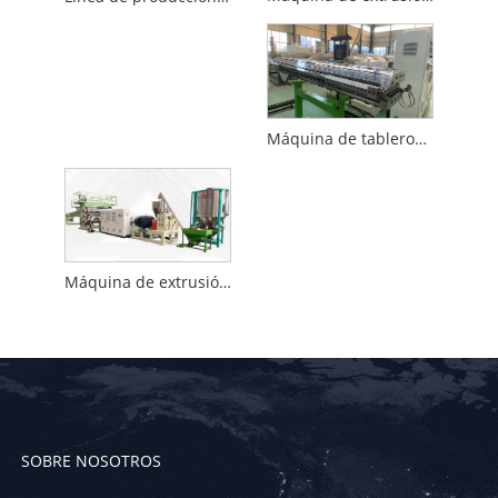
Máquina de tableros de láminas de PP
Máquina de extrusión de láminas de plástico ABS
SOBRE NOSOTROS