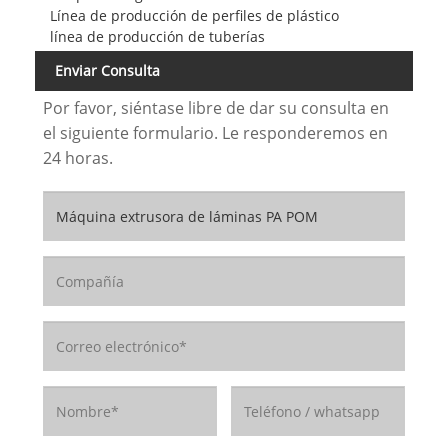
Línea de producción de perfiles de plástico
línea de producción de tuberías
Enviar Consulta
Por favor, siéntase libre de dar su consulta en
el siguiente formulario. Le responderemos en
24 horas.