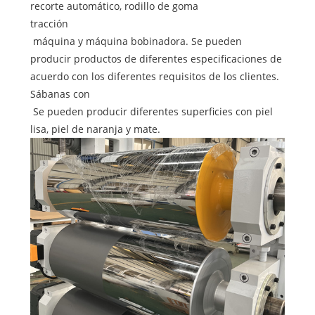
recorte automático, rodillo de goma
tracción
máquina y máquina bobinadora. Se pueden
producir productos de diferentes especificaciones de
acuerdo con los diferentes requisitos de los clientes.
Sábanas con
Se pueden producir diferentes superficies con piel
lisa, piel de naranja y mate.