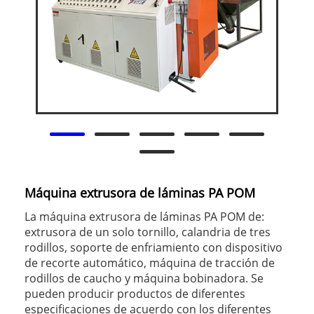
Máquina extrusora de láminas PA POM
La máquina extrusora de láminas PA POM de:
extrusora de un solo tornillo, calandria de tres
rodillos, soporte de enfriamiento con dispositivo
de recorte automático, máquina de tracción de
rodillos de caucho y máquina bobinadora. Se
pueden producir productos de diferentes
especificaciones de acuerdo con los diferentes