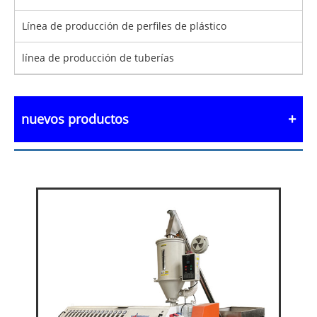
Línea de producción de perfiles de plástico
línea de producción de tuberías
nuevos productos