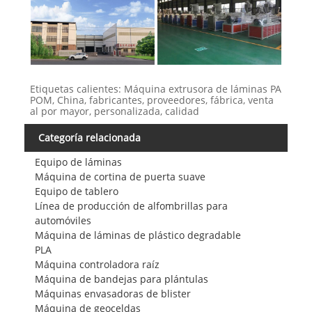
Etiquetas calientes: Máquina extrusora de láminas PA
POM, China, fabricantes, proveedores, fábrica, venta
al por mayor, personalizada, calidad
Categoría relacionada
Equipo de láminas
Máquina de cortina de puerta suave
Equipo de tablero
Línea de producción de alfombrillas para
automóviles
Máquina de láminas de plástico degradable
PLA
Máquina controladora raíz
Máquina de bandejas para plántulas
Máquinas envasadoras de blister
Máquina de geoceldas