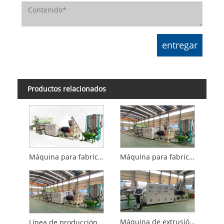
Productos relacionados
Máquina para fabricar bolsas con carrito de PC ABS
Máquina para fabricar láminas de plástico ABS
Máquina de extrusión de láminas de plástico para PC
Línea de producción de láminas de ABS