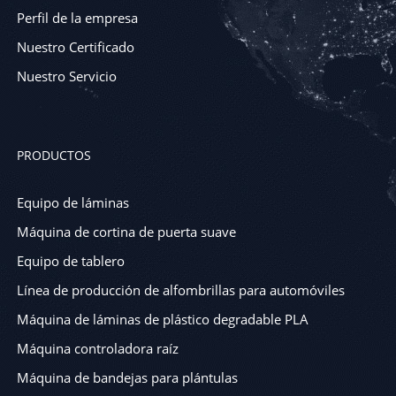
Perfil de la empresa
Nuestro Certificado
Nuestro Servicio
PRODUCTOS
Equipo de láminas
Máquina de cortina de puerta suave
Equipo de tablero
Línea de producción de alfombrillas para automóviles
Máquina de láminas de plástico degradable PLA
Máquina controladora raíz
Máquina de bandejas para plántulas