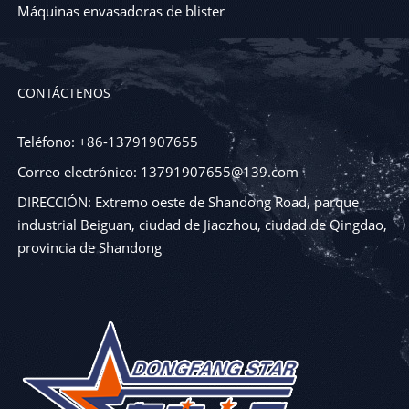
Máquinas envasadoras de blister
CONTÁCTENOS
Teléfono: +86-13791907655
Correo electrónico: 13791907655@139.com
DIRECCIÓN: Extremo oeste de Shandong Road, parque
industrial Beiguan, ciudad de Jiaozhou, ciudad de Qingdao,
provincia de Shandong