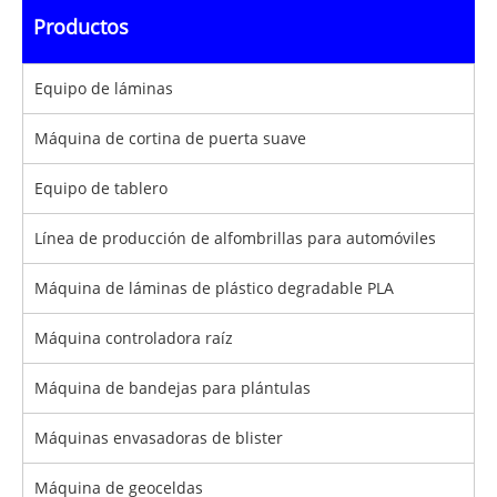
Productos
Equipo de láminas
Máquina de cortina de puerta suave
Equipo de tablero
Línea de producción de alfombrillas para automóviles
Máquina de láminas de plástico degradable PLA
Máquina controladora raíz
Máquina de bandejas para plántulas
Máquinas envasadoras de blister
Máquina de geoceldas