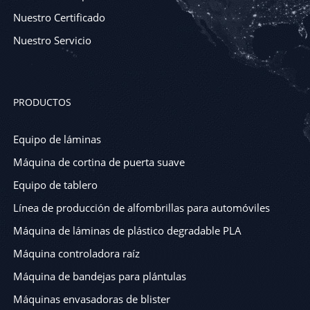
Nuestro Certificado
Nuestro Servicio
PRODUCTOS
Equipo de láminas
Máquina de cortina de puerta suave
Equipo de tablero
Línea de producción de alfombrillas para automóviles
Máquina de láminas de plástico degradable PLA
Máquina controladora raíz
Máquina de bandejas para plántulas
Máquinas envasadoras de blister