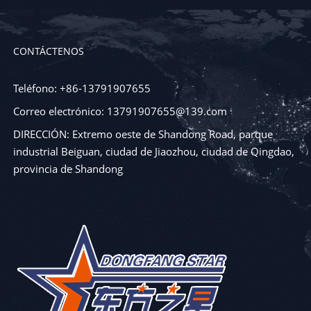
CONTÁCTENOS
Teléfono: +86-13791907655
Correo electrónico: 13791907655@139.com
DIRECCIÓN: Extremo oeste de Shandong Road, parque
industrial Beiguan, ciudad de Jiaozhou, ciudad de Qingdao,
provincia de Shandong