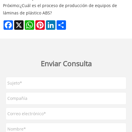
Próximo:
¿Cuál es el proceso de producción de equipos de
láminas de plástico ABS?
Facebook
X
WhatsApp
Pinterest
LinkedIn
Share
Enviar Consulta