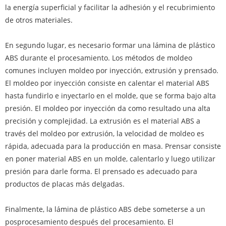
la energía superficial y facilitar la adhesión y el recubrimiento
de otros materiales.
En segundo lugar, es necesario formar una lámina de plástico
ABS durante el procesamiento. Los métodos de moldeo
comunes incluyen moldeo por inyección, extrusión y prensado.
El moldeo por inyección consiste en calentar el material ABS
hasta fundirlo e inyectarlo en el molde, que se forma bajo alta
presión. El moldeo por inyección da como resultado una alta
precisión y complejidad. La extrusión es el material ABS a
través del moldeo por extrusión, la velocidad de moldeo es
rápida, adecuada para la producción en masa. Prensar consiste
en poner material ABS en un molde, calentarlo y luego utilizar
presión para darle forma. El prensado es adecuado para
productos de placas más delgadas.
Finalmente, la lámina de plástico ABS debe someterse a un
posprocesamiento después del procesamiento. El