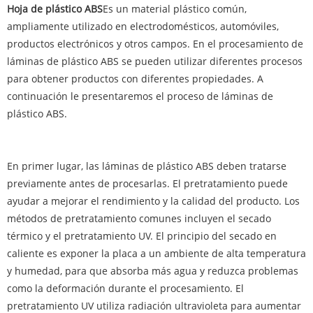
Hoja de plástico ABS
Es un material plástico común,
ampliamente utilizado en electrodomésticos, automóviles,
productos electrónicos y otros campos. En el procesamiento de
láminas de plástico ABS se pueden utilizar diferentes procesos
para obtener productos con diferentes propiedades. A
continuación le presentaremos el proceso de láminas de
plástico ABS.
En primer lugar, las láminas de plástico ABS deben tratarse
previamente antes de procesarlas. El pretratamiento puede
ayudar a mejorar el rendimiento y la calidad del producto. Los
métodos de pretratamiento comunes incluyen el secado
térmico y el pretratamiento UV. El principio del secado en
caliente es exponer la placa a un ambiente de alta temperatura
y humedad, para que absorba más agua y reduzca problemas
como la deformación durante el procesamiento. El
pretratamiento UV utiliza radiación ultravioleta para aumentar