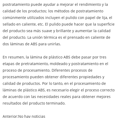
postratamiento puede ayudar a mejorar el rendimiento y la
calidad de los productos; los métodos de postratamiento
comúnmente utilizados incluyen el pulido con papel de lija, el
sellado en caliente, etc. El pulido puede hacer que la superficie
del producto sea más suave y brillante y aumentar la calidad
del producto. La unión térmica es el prensado en caliente de
dos láminas de ABS para unirlas.
En resumen, la lámina de plástico ABS debe pasar por tres
etapas de pretratamiento, moldeado y postratamiento en el
proceso de procesamiento. Diferentes procesos de
procesamiento pueden obtener diferentes propiedades y
calidad de productos. Por lo tanto, en el procesamiento de
láminas de plástico ABS, es necesario elegir el proceso correcto
de acuerdo con las necesidades reales para obtener mejores
resultados del producto terminado.
Anterior:
No hay noticias