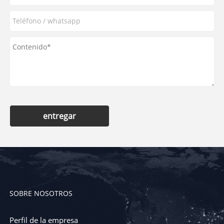
entregar
SOBRE NOSOTROS
Perfil de la empresa