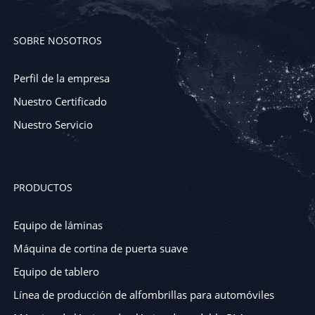
SOBRE NOSOTROS
Perfil de la empresa
Nuestro Certificado
Nuestro Servicio
PRODUCTOS
Equipo de láminas
Máquina de cortina de puerta suave
Equipo de tablero
Línea de producción de alfombrillas para automóviles