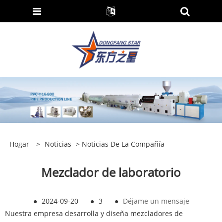
Hogar
>
Noticias
>
Noticias De La Compañía
Mezclador de laboratorio
●
2024-09-20
●
3
●
Déjame un mensaje
Nuestra empresa desarrolla y diseña mezcladores de