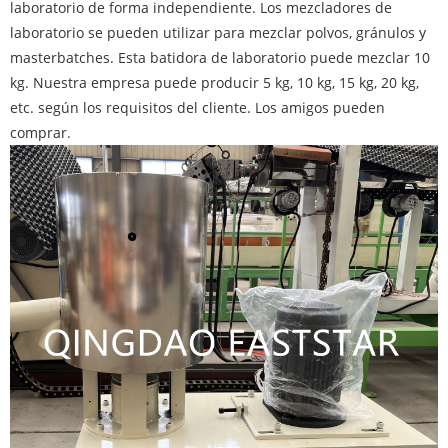
laboratorio de forma independiente. Los mezcladores de
laboratorio se pueden utilizar para mezclar polvos, gránulos y
masterbatches. Esta batidora de laboratorio puede mezclar 10
kg. Nuestra empresa puede producir 5 kg, 10 kg, 15 kg, 20 kg,
etc. según los requisitos del cliente. Los amigos pueden
comprar.