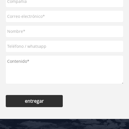
entregar